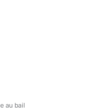
e au bail