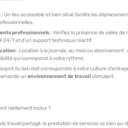
n : Un lieu accessible et bien situé facilite les déplacement
ofessionnelles.
ents professionnels
: Vérifiez la présence de salles de 
é 24/7 et d’un support technique réactif.
ocation
: Location à la journée, au mois ou abonnement : 
ibilité qui correspond à votre rythme.
’esprit du lieu doit correspondre à votre culture d’entrep
emande un
environnement de travail
stimulant.
ont réellement inclus ?
e travail partagé, la prestation de services va bien au-d