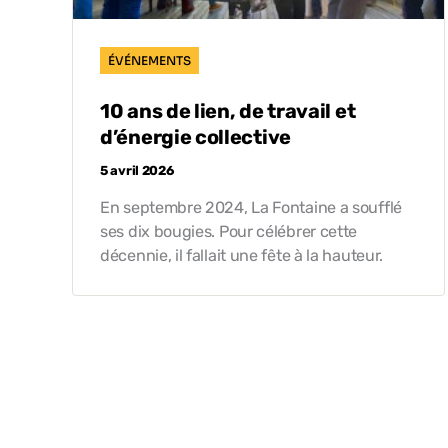
ÉVÉNEMENTS
10 ans de lien, de travail et
d’énergie collective
5 avril 2026
En septembre 2024, La Fontaine a soufflé
ses dix bougies. Pour célébrer cette
décennie, il fallait une fête à la hauteur.